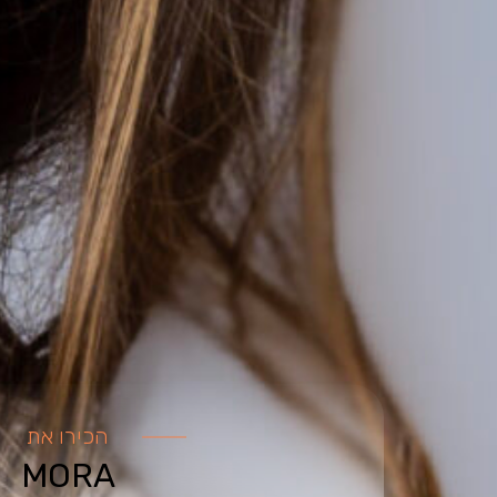
הכירו את
MORA