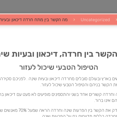
Uncategorized
מה הקשר בין מתח חרדה דיכאון ובעיות
קשר בין חרדה, דיכאון ובעיות שי
הטיפול הטבעי שיכול לעזור
ם בארץ ובעולם סובלים מחרדה דיכאון ובעיות שינה . לפניכם סקירה
 הקשר בניהם והטיפול הטבעי שיכול לעזור.
ה וחרדה קשורים אחד בשני והתסמינים מופיעים לא מעט עם דיכאון בר
 אינו ברור.
מחקר שבדק את הקשר בין הפרעות שינה וחרדה הר
חרדה כללית מדווחים גם על הפרעות שינה,