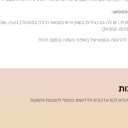
פטופאן-
ית , יש לה גם נגזרות בשוק והיא נמצאת הרבה במזונות ( בננה, שיב
יהם, קטניות)
 להרגעה ונמצא יעיל בשיפור השינה ובמצב הרוח.
ות
ביא לכם עדכונים וחידושים בנוסף להטבות והשקות