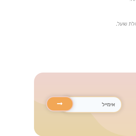
ולת שועל,