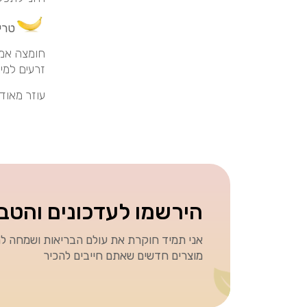
טרי
חומצה אמינ
זרעים למינ
עוזר מאוד
הירשמו לעדכונים והטב
אני תמיד חוקרת את עולם הבריאות ושמחה לה
מוצרים חדשים שאתם חייבים להכיר