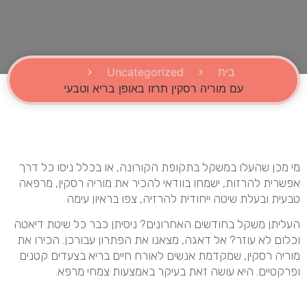
בית
Uncategorized
עם מוריה רסקין תרזו באופן בריא וטבעי
מי מכן שהעלו במשקל בתקופת הקורונה, או בכלל ניסו כל דרך
אפשרית להרזות, ישמחו בוודאי להכיר את מוריה רסקין, מרפאה
טבעית ובעלת שיטה ייחודית להרזיה, צפו בראיון עימה
העליתן משקל בחודשים האחרונים? ניסיתן כבר כל שיטת דיאטה
וכלום לא עוזר? אל דאגה, מצאנו את הפתרון עבורכן. הכירו את
מוריה רסקין, שמקדמת אנשים לאורח חיים בריא בצעדים קטנים
ופרקטיים. היא עושה זאת בעיקר באמצעות צמחי מרפא.