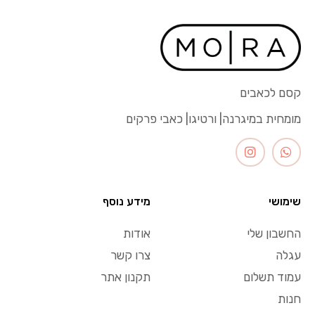
קסם לכאבים
מומחית במיגרנה| ורטיגו| כאבי פרקים
שימושי
מידע נוסף
החשבון שלי
אודות
עגלה
צרו קשר
עמוד תשלום
תקנון אתר
חנות