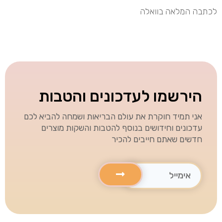
לכתבה המלאה בוואלה
הירשמו לעדכונים והטבות
אני תמיד חוקרת את עולם הבריאות ושמחה להביא לכם
עדכונים וחידושים בנוסף להטבות והשקות מוצרים
חדשים שאתם חייבים להכיר