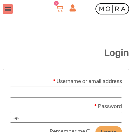
Login
*
Username or email address
*
Password
Remember me