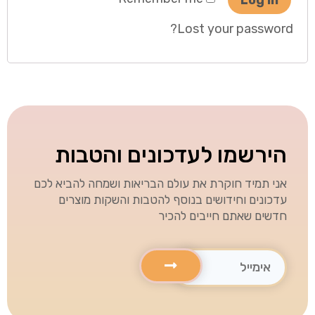
Log in
Lost your password?
הירשמו לעדכונים והטבות
אני תמיד חוקרת את עולם הבריאות ושמחה להביא לכם
עדכונים וחידושים בנוסף להטבות והשקות מוצרים
חדשים שאתם חייבים להכיר