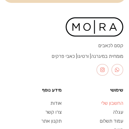
קסם לכאבים
מומחית במיגרנה| ורטיגו| כאבי פרקים
שימושי
מידע נוסף
החשבון שלי
אודות
עגלה
צרו קשר
עמוד תשלום
תקנון אתר